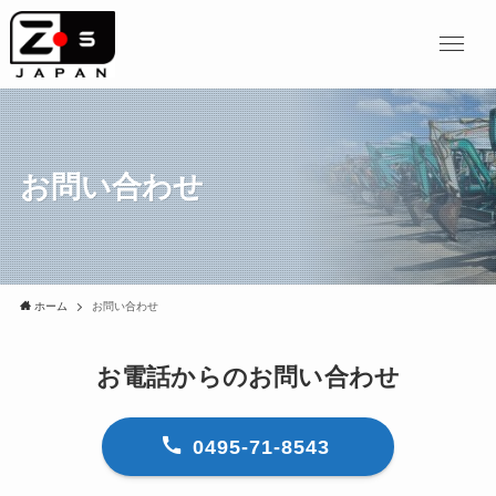
お問い合わせ
ホーム
お問い合わせ
お電話からのお問い合わせ
0495-71-8543