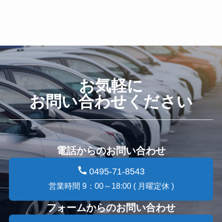
お気軽に
お問い合わせください
電話からのお問い合わせ
0495-71-8543
営業時間 9：00～18:00 ( 月曜定休 )
フォームからのお問い合わせ