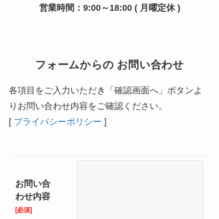
営業時間：9:00～18:00 ( 月曜定休 )
フォームからの お問い合わせ
各項目をご入力いただき「確認画面へ」ボタンよ
りお問い合わせ内容をご確認ください。
[
プライバシーポリシー
]
お問い合
わせ内容
[必須]