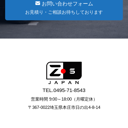
お問い合わせフォーム
お見積り・ご相談お待ちしております
TEL.
0495-71-8543
営業時間 9:00～18:00（月曜定休）
〒367-0022埼玉県本庄市日の出4-8-14