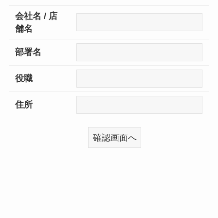
会社名 / 店
舗名
部署名
役職
住所